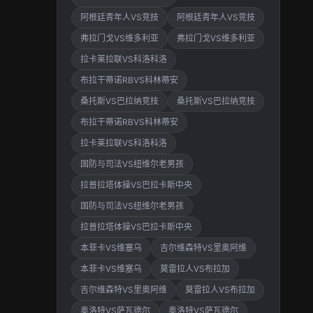
阿根廷青年人VS竞技
阿根廷青年人VS竞技
弗拉门戈VS维多利亚
弗拉门戈VS维多利亚
拉卡莱拉联VS科洛科洛
布拉干蒂诺RBVS科林蒂安
桑托斯VS巴拉纳竞技
桑托斯VS巴拉纳竞技
布拉干蒂诺RBVS科林蒂安
拉卡莱拉联VS科洛科洛
国防与司法VS纽维尔老男孩
拉普拉塔体操VS巴拉卡斯中央
国防与司法VS纽维尔老男孩
拉普拉塔体操VS巴拉卡斯中央
本菲卡VS维塞乌
吉尔维森特VS里奥阿维
本菲卡VS维塞乌
莫雷拉人VS布拉加
吉尔维森特VS里奥阿维
莫雷拉人VS布拉加
奥洛特VS萨瓦德尔
奥洛特VS萨瓦德尔