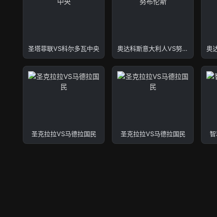
圣塔菲联VS科尔多瓦中央
奥达科斯意大利人VS努布伦斯
圣克拉拉VS马德拉国民
圣克拉拉VS马德拉国民
智