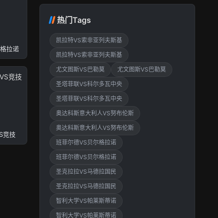
热门Tags
凯拉特VS索非亚列夫斯基
尔格拉诺
凯拉特VS索非亚列夫斯基
尤文图斯VS巴勒莫
尤文图斯VS巴勒莫
圣塔菲联VS科尔多瓦中央
圣塔菲联VS科尔多瓦中央
奥达科斯意大利人VS努布伦斯
奥达科斯意大利人VS努布伦斯
S竞技
班菲尔德VS贝尔格拉诺
班菲尔德VS贝尔格拉诺
圣克拉拉VS马德拉国民
圣克拉拉VS马德拉国民
智利大学VS帕莱斯蒂诺
智利大学VS帕莱斯蒂诺