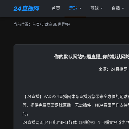
24直播网
首页
足球
篮球
直播
当前位置：
首页
/
足球资讯
/
世界杯
/
你的默认网站标题直播_你的默认网
来源：24直播网
【24直播】⚡AD⚡️24直播网体育直播为您带来全方位的
等，提供免费高清足球直播，无需插件，NBA赛事同样支
间。
24直播网3月4日电西班牙媒体《阿斯报》今日撰文报道维