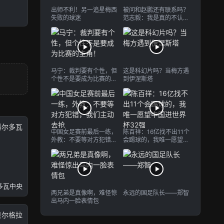
出师不利！另一追星梅西
被问和赵鹏还有联系吗？
失败的球迷
范志毅：我是真的不认识
他！
马宁：裁判要有个性，但
这是科幻片吗？当梅方遇
个性不是要成为比赛的主
到伊涅斯塔
角！
中国女足赛前最后一练，
陈百祥：16亿找不出11个
外教：不要等对方犯错，
会踢球的，我唯一愿望中
我们主动去抢
国进世界杯32强
多瓦中央
两兄弟是真像啊，难怪惊
永远的国足队长——郑智
出马内一脸表情包