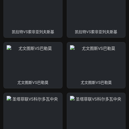
凯拉特VS索非亚列夫斯基
凯拉特VS索非亚列夫斯基
尤文图斯VS巴勒莫
尤文图斯VS巴勒莫