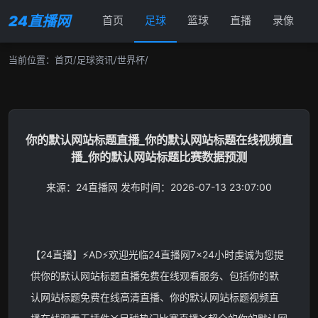
24直播网
首页
足球
篮球
直播
录像
当前位置：
首页
/
足球资讯
/
世界杯
/
你的默认网站标题直播_你的默认网站标题在线视频直
播_你的默认网站标题比赛数据预测
来源：24直播网 发布时间：
2026-07-13 23:07:00
【24直播】⚡AD⚡️欢迎光临24直播网7×24小时虔诚为您提
供你的默认网站标题直播免费在线观看服务、包括你的默
认网站标题免费在线高清直播、你的默认网站标题视频直