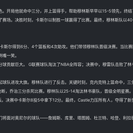
。开局他就命中三分，并上篮得手，帮助穆林斯早早以15-5领先，终结
赛场。决胜时刻，卡斯尔以制胜一球赢得了比赛。最终，穆林斯队以40-
攻。卡斯尔得到6分、4个篮板和4次助攻。他们带领穆林队晋级决赛。当比赛
咧嘴一笑。
分球贡献巨大。 G联赛球队淘汰了NBA全阵容；决赛中，穆雷队击败了林
起球队进攻大旗。穆林队进行了反击。关键时刻，克内克特上篮命中，三
抢断，乔治三分杀死比赛。穆林队以25-14淘汰林书豪队，晋级全明星赛
板。决赛中卡斯尔8投5中拿下12分。最终，Castle力压所有人，夺得了新
们将面对奥尼尔的球队——詹姆斯、库里、塔图姆、杜兰特、哈登、利拉