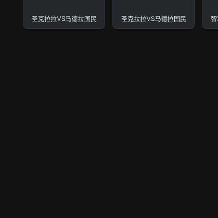
圣克拉拉VS马德拉国民
圣克拉拉VS马德拉国民
智