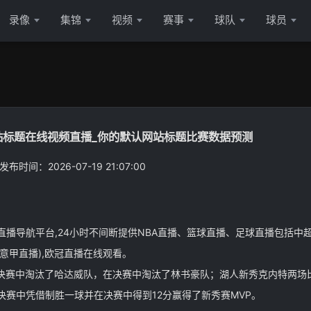
录像
集锦
视频
赛事
球队
球员
站标题在线视频直播_你的默认网站标题比赛数据预测
 发布时间：
2026-07-19 21:07:00
育直播导航平台,24小时不间断提供NBA直播、篮球直播、足球直播包括中
意甲直播),欧冠直播在线观看。
在半决赛中淘汰了哈达威队，在决赛中淘汰了林书豪队；湖人新秀克内特两场
决赛中凭借制胜一球并在决赛中得到12分赢得了新秀赛MVP。