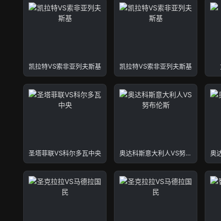
凯拉特VS索非亚列夫斯基
凯拉特VS索非亚列夫斯基
圣塔菲联VS科尔多瓦中央
奥达科斯意大利人VS努布伦斯