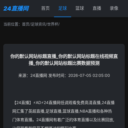
24直播网
首页
足球
篮球
直播
录像
当前位置：
首页
/
足球资讯
/
世界杯
/
你的默认网站标题直播_你的默认网站标题在线视频直
播_你的默认网站标题比赛数据预测
来源：24直播网 发布时间：
2026-07-05 02:05:00
【24直播】⚡AD⚡️24直播网低调观看免费高清直播,24直播
网汇集了英超直播,足球直播,篮球直播,NBA直播和各种热
门体育直播。24直播网有着广泛的体育直播以及比赛回放,