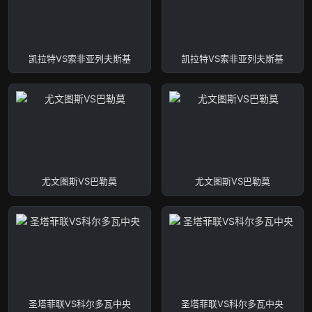
凯拉特VS索非亚列夫斯基
凯拉特VS索非亚列夫斯基
尤文图斯VS巴勒莫
尤文图斯VS巴勒莫
圣塔菲联VS科尔多瓦中央
圣塔菲联VS科尔多瓦中央