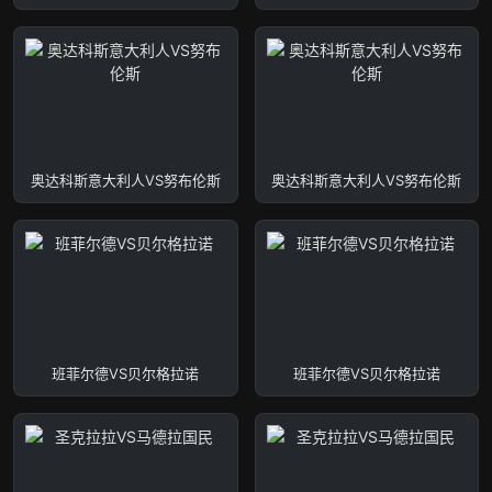
奥达科斯意大利人VS努布伦斯
奥达科斯意大利人VS努布伦斯
班菲尔德VS贝尔格拉诺
班菲尔德VS贝尔格拉诺