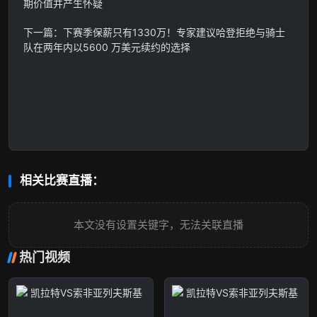
期价值并产生怀疑
下一篇：下赛季保薪只有1330万！专家建议哈登拒绝与骑士
队在两年内以5600 万美元续约的选择
相关比赛直播：
本文没有设置关键字，无法关联直播
热门视频